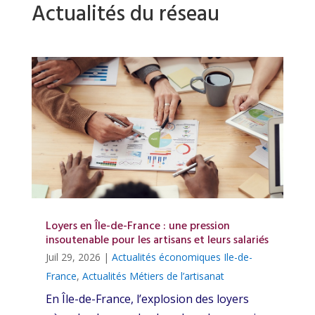
Actualités du réseau
Loyers en Île-de-France : une pression
insoutenable pour les artisans et leurs salariés
Juil 29, 2026
|
Actualités économiques Ile-de-
France
,
Actualités Métiers de l’artisanat
En Île-de-France, l’explosion des loyers