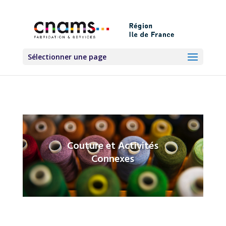
Sélectionner une page
Couture et Activités
Connexes