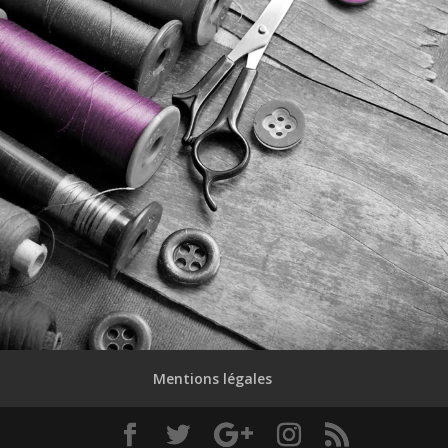
Mentions légales