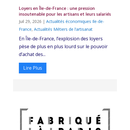
Loyers en Île-de-France : une pression
insoutenable pour les artisans et leurs salariés
Juil 29, 2026
|
Actualités économiques Ile-de-
France
,
Actualités Métiers de l’artisanat
En Île-de-France, l’explosion des loyers
pèse de plus en plus lourd sur le pouvoir
d’achat des...
Lire Plus