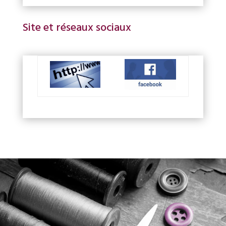
Site et réseaux sociaux