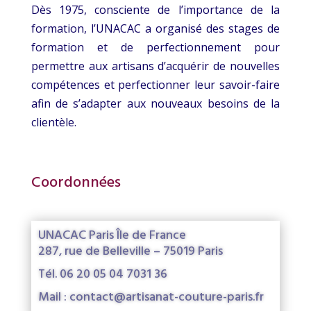
Dès 1975, consciente de l’importance de la
formation, l’UNACAC a organisé des stages de
formation et de perfectionnement pour
permettre aux artisans d’acquérir de nouvelles
compétences et perfectionner leur savoir-faire
afin de s’adapter aux nouveaux besoins de la
clientèle.
Coordonnées
UNACAC Paris Île de France
287, rue de Belleville – 75019 Paris
Tél. 06 20 05 04 7031 36
Mail : contact@artisanat-couture-paris.fr