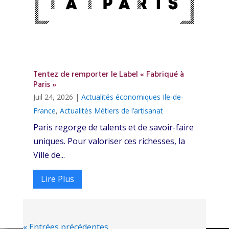
Tentez de remporter le Label « Fabriqué à
Paris »
Juil 24, 2026
|
Actualités économiques Ile-de-
France
,
Actualités Métiers de l’artisanat
Paris regorge de talents et de savoir-faire
uniques. Pour valoriser ces richesses, la
Ville de...
Lire Plus
« Entrées précédentes