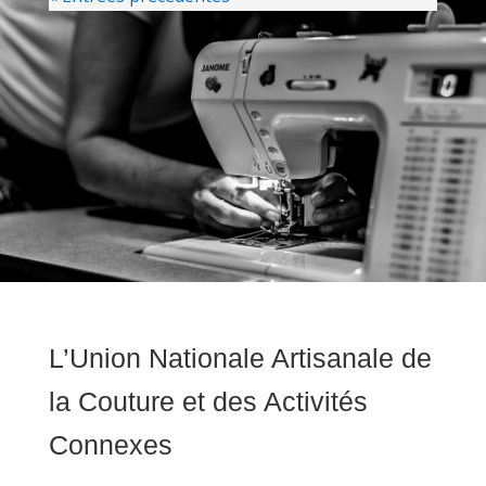
L’Union Nationale Artisanale de
la Couture et des Activités
Connexes