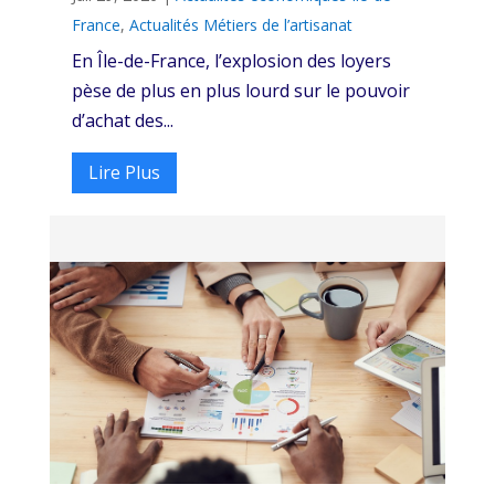
France
,
Actualités Métiers de l’artisanat
En Île-de-France, l’explosion des loyers
pèse de plus en plus lourd sur le pouvoir
d’achat des...
Lire Plus