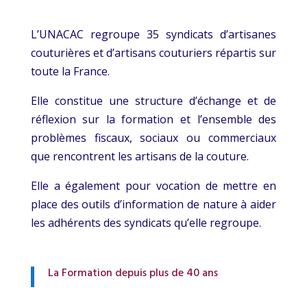
L’UNACAC regroupe 35 syndicats d’artisanes
couturières et d’artisans couturiers répartis sur
toute la France.
Elle constitue une structure d’échange et de
réflexion sur la formation et l’ensemble des
problèmes fiscaux, sociaux ou commerciaux
que rencontrent les artisans de la couture.
Elle a également pour vocation de mettre en
place des outils d’information de nature à aider
les adhérents des syndicats qu’elle regroupe.
La Formation depuis plus de 40 ans