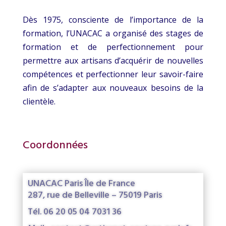
Dès 1975, consciente de l’importance de la
formation, l’UNACAC a organisé des stages de
formation et de perfectionnement pour
permettre aux artisans d’acquérir de nouvelles
compétences et perfectionner leur savoir-faire
afin de s’adapter aux nouveaux besoins de la
clientèle.
Coordonnées
UNACAC Paris Île de France
287, rue de Belleville – 75019 Paris
Tél. 06 20 05 04 7031 36