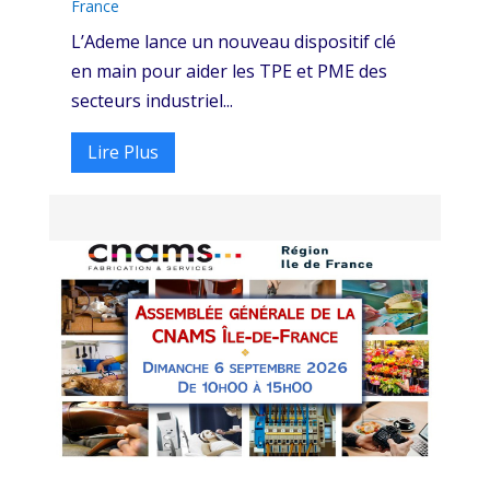
France
L’Ademe lance un nouveau dispositif clé
en main pour aider les TPE et PME des
secteurs industriel...
Lire Plus