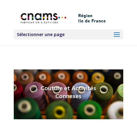
Sélectionner une page
Couture et Activités
Connexes