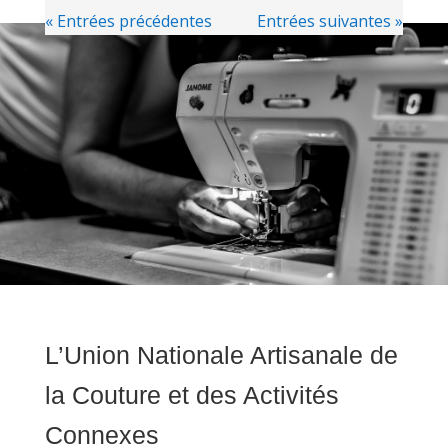
« Entrées précédentes
Entrées suivantes »
L’Union Nationale Artisanale de
la Couture et des Activités
Connexes