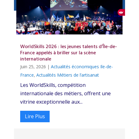
WorldSkills 2026 : les jeunes talents d’Île-de-
France appelés à briller sur la scène
internationale
Juin 25, 2026
|
Actualités économiques Ile-de-
France
,
Actualités Métiers de l’artisanat
Les WorldSkills, compétition
internationale des métiers, offrent une
vitrine exceptionnelle aux...
Lire Plus