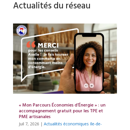
Actualités du réseau
« Mon Parcours Économies d’Énergie » : un
accompagnement gratuit pour les TPE et
PME artisanales
Juil 7, 2026
|
Actualités économiques Ile-de-