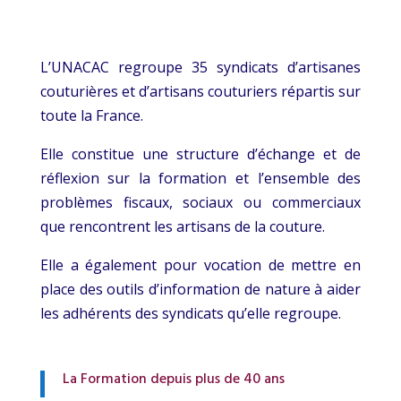
L’UNACAC regroupe 35 syndicats d’artisanes
couturières et d’artisans couturiers répartis sur
toute la France.
Elle constitue une structure d’échange et de
réflexion sur la formation et l’ensemble des
problèmes fiscaux, sociaux ou commerciaux
que rencontrent les artisans de la couture.
Elle a également pour vocation de mettre en
place des outils d’information de nature à aider
les adhérents des syndicats qu’elle regroupe.
La Formation depuis plus de 40 ans