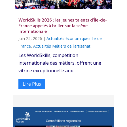
WorldSkills 2026 : les jeunes talents d’Île-de-
France appelés à briller sur la scène
internationale
Juin 25, 2026
|
Actualités économiques Ile-de-
France
,
Actualités Métiers de l’artisanat
Les WorldSkills, compétition
internationale des métiers, offrent une
vitrine exceptionnelle aux...
Lire Plus