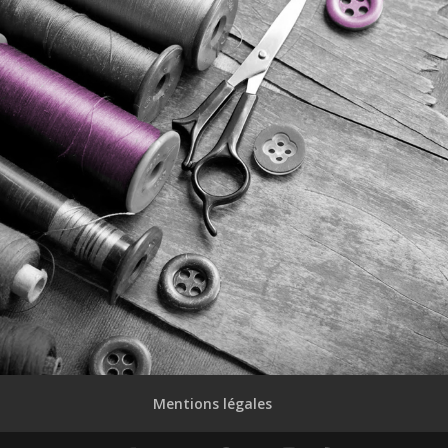
Mentions légales