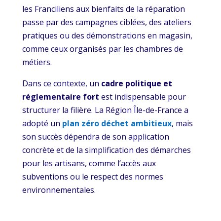
les Franciliens aux bienfaits de la réparation
passe par des campagnes ciblées, des ateliers
pratiques ou des démonstrations en magasin,
comme ceux organisés par les chambres de
métiers.
Dans ce contexte, un
cadre politique et
réglementaire fort
est indispensable pour
structurer la filière. La Région Île-de-France a
adopté un
plan zéro déchet ambitieux
, mais
son succès dépendra de son application
concrète et de la simplification des démarches
pour les artisans, comme l’accès aux
subventions ou le respect des normes
environnementales.