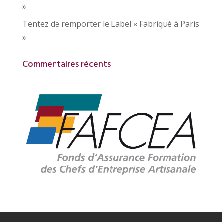
»
Tentez de remporter le Label « Fabriqué à Paris
»
Commentaires récents