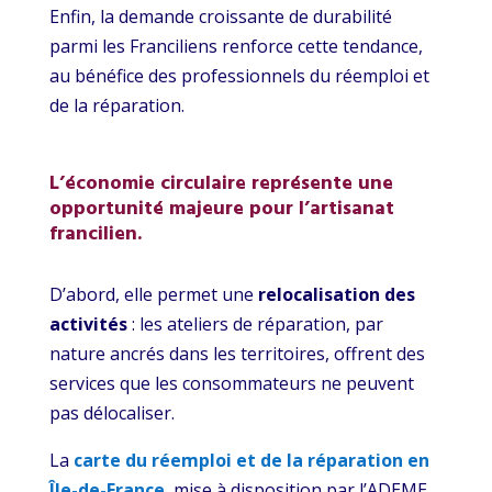
Enfin, la demande croissante de durabilité
parmi les Franciliens renforce cette tendance,
au bénéfice des professionnels du réemploi et
de la réparation.
L’économie circulaire représente une
opportunité majeure pour l’artisanat
francilien.
D’abord, elle permet une
relocalisation des
activités
: les ateliers de réparation, par
nature ancrés dans les territoires, offrent des
services que les consommateurs ne peuvent
pas délocaliser.
La
carte du réemploi et de la réparation en
Île-de-France
, mise à disposition par l’ADEME,