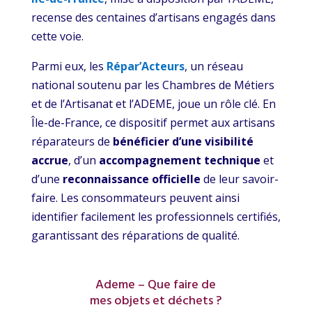
recense des centaines d’artisans engagés dans
cette voie.
Parmi eux, les
Répar’Acteurs
, un réseau
national soutenu par les Chambres de Métiers
et de l’Artisanat et l’ADEME, joue un rôle clé. En
Île-de-France, ce dispositif permet aux artisans
réparateurs de
bénéficier d’une visibilité
accrue
, d’un
accompagnement technique
et
d’une
reconnaissance officielle
de leur savoir-
faire. Les consommateurs peuvent ainsi
identifier facilement les professionnels certifiés,
garantissant des réparations de qualité.
Ademe – Que faire de
mes objets et déchets ?