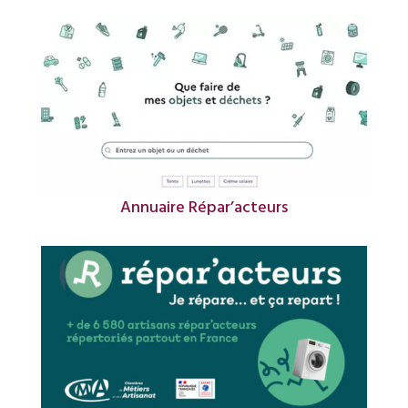
Annuaire Répar’acteurs