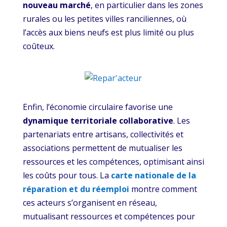
nouveau marché
, en particulier dans les zones
rurales ou les petites villes ranciliennes, où
l’accès aux biens neufs est plus limité ou plus
coûteux.
Enfin, l’économie circulaire favorise une
dynamique territoriale collaborative
. Les
partenariats entre artisans, collectivités et
associations permettent de mutualiser les
ressources et les compétences, optimisant ainsi
les coûts pour tous. La
carte nationale de la
réparation et du réemploi
montre comment
ces acteurs s’organisent en réseau,
mutualisant ressources et compétences pour