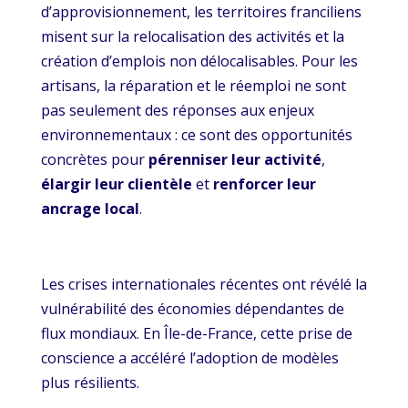
d’approvisionnement, les territoires franciliens
misent sur la relocalisation des activités et la
création d’emplois non délocalisables. Pour les
artisans, la réparation et le réemploi ne sont
pas seulement des réponses aux enjeux
environnementaux : ce sont des opportunités
concrètes pour
pérenniser leur activité
,
élargir leur clientèle
et
renforcer leur
ancrage local
.
Les crises internationales récentes ont révélé la
vulnérabilité des économies dépendantes de
flux mondiaux. En Île-de-France, cette prise de
conscience a accéléré l’adoption de modèles
plus résilients.