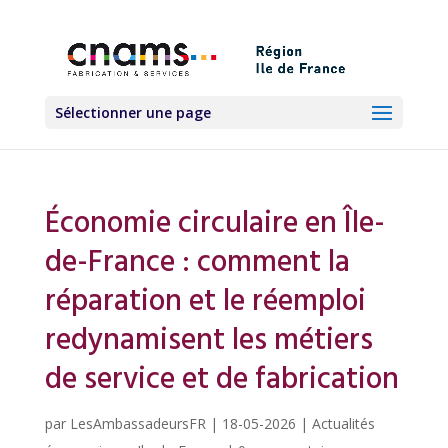
Sélectionner une page
Économie circulaire en Île-
de-France : comment la
réparation et le réemploi
redynamisent les métiers
de service et de fabrication
par
LesAmbassadeursFR
|
18-05-2026
|
Actualités