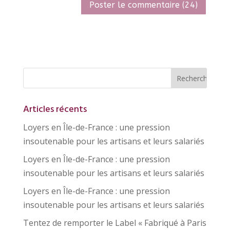
Articles récents
Loyers en Île-de-France : une pression
insoutenable pour les artisans et leurs salariés
Loyers en Île-de-France : une pression
insoutenable pour les artisans et leurs salariés
Loyers en Île-de-France : une pression
insoutenable pour les artisans et leurs salariés
Tentez de remporter le Label « Fabriqué à Paris