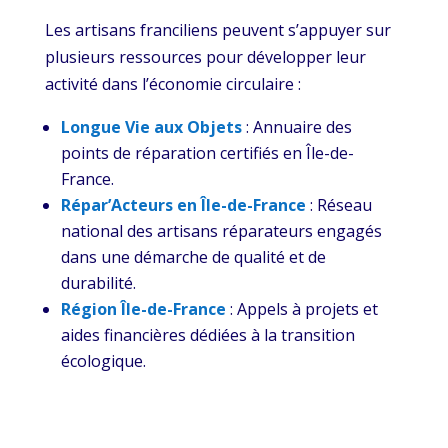
Les artisans franciliens peuvent s’appuyer sur
plusieurs ressources pour développer leur
activité dans l’économie circulaire :
Longue Vie aux Objets
: Annuaire des
points de réparation certifiés en Île-de-
France.
Répar’Acteurs en Île-de-France
: Réseau
national des artisans réparateurs engagés
dans une démarche de qualité et de
durabilité.
Région Île-de-France
: Appels à projets et
aides financières dédiées à la transition
écologique.