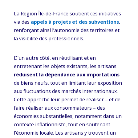
La Région Île-de-France soutient ces initiatives
via des
appels à projets et des subventions
,
renforçant ainsi l’autonomie des territoires et
la visibilité des professionnels.
D’un autre côté, en réutilisant et en
entretenant les objets existants, les artisans
réduisent la dépendance aux importations
de biens neufs, tout en limitant leur exposition
aux fluctuations des marchés internationaux.
Cette approche leur permet de réaliser – et de
faire réaliser aux consommateurs – des
économies substantielles, notamment dans un
contexte inflationniste, tout en soutenant
l’économie locale. Les artisans y trouvent un