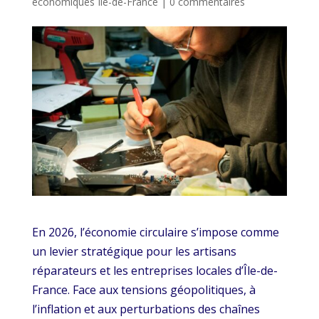
économiques Ile-de-France
|
0 commentaires
En 2026, l’économie circulaire s’impose comme
un levier stratégique pour les artisans
réparateurs et les entreprises locales d’Île-de-
France. Face aux tensions géopolitiques, à
l’inflation et aux perturbations des chaînes