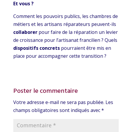
Et vous ?
Comment les pouvoirs publics, les chambres de
métiers et les artisans réparateurs peuvent-ils
collaborer
pour faire de la réparation un levier
de croissance pour l’artisanat francilien ? Quels
dispositifs concrets
pourraient être mis en
place pour accompagner cette transition ?
Poster le commentaire
Votre adresse e-mail ne sera pas publiée.
Les
champs obligatoires sont indiqués avec
*