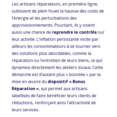
Les artisans réparateurs, en première ligne,
subissent de plein fouet la hausse des coûts de
l’énergie et les perturbations des
approvisionnements. Pourtant, ils y voient
aussi une chance de
reprendre le contrôle
sur
leur activité. L’inflation persistante incite par
ailleurs les consommateurs à se tourner vers
des solutions plus abordables, comme la
réparation ou l’entretien de leurs biens, ce qui
dynamise directement les ateliers locaux. Cette
démarche est d’autant plus « boostée » par la
mise en œuvre du
dispositif « Bonus
Réparation »
, qui permet aux artisans
labellisés de faire bénéficier leurs clients de
réductions, renforçant ainsi l’attractivité de
leurs services.