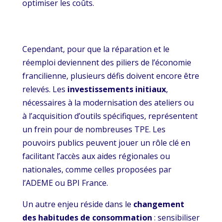
optimiser les coûts.
Cependant, pour que la réparation et le
réemploi deviennent des piliers de l’économie
francilienne, plusieurs défis doivent encore être
relevés. Les
investissements initiaux
,
nécessaires à la modernisation des ateliers ou
à l’acquisition d’outils spécifiques, représentent
un frein pour de nombreuses TPE. Les
pouvoirs publics peuvent jouer un rôle clé en
facilitant l’accès aux aides régionales ou
nationales, comme celles proposées par
l’ADEME ou BPI France.
Un autre enjeu réside dans le
changement
des habitudes de consommation
: sensibiliser