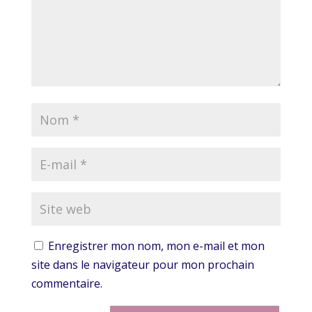
Enregistrer mon nom, mon e-mail et mon
site dans le navigateur pour mon prochain
commentaire.