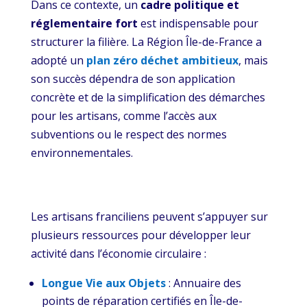
Dans ce contexte, un
cadre politique et
réglementaire fort
est indispensable pour
structurer la filière. La Région Île-de-France a
adopté un
plan zéro déchet ambitieux
, mais
son succès dépendra de son application
concrète et de la simplification des démarches
pour les artisans, comme l’accès aux
subventions ou le respect des normes
environnementales.
Les artisans franciliens peuvent s’appuyer sur
plusieurs ressources pour développer leur
activité dans l’économie circulaire :
Longue Vie aux Objets
: Annuaire des
points de réparation certifiés en Île-de-