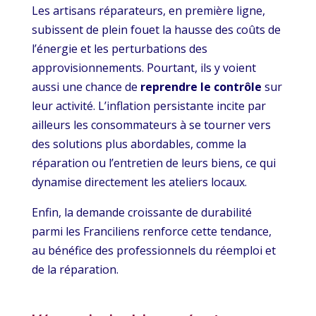
Les artisans réparateurs, en première ligne,
subissent de plein fouet la hausse des coûts de
l’énergie et les perturbations des
approvisionnements. Pourtant, ils y voient
aussi une chance de
reprendre le contrôle
sur
leur activité. L’inflation persistante incite par
ailleurs les consommateurs à se tourner vers
des solutions plus abordables, comme la
réparation ou l’entretien de leurs biens, ce qui
dynamise directement les ateliers locaux.
Enfin, la demande croissante de durabilité
parmi les Franciliens renforce cette tendance,
au bénéfice des professionnels du réemploi et
de la réparation.