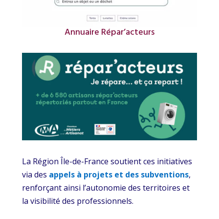
Annuaire Répar’acteurs
La Région Île-de-France soutient ces initiatives
via des
appels à projets et des subventions
,
renforçant ainsi l’autonomie des territoires et
la visibilité des professionnels.