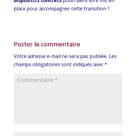
dispositifs concrets
pourraient être mis en
place pour accompagner cette transition ?
Poster le commentaire
Votre adresse e-mail ne sera pas publiée.
Les
champs obligatoires sont indiqués avec
*