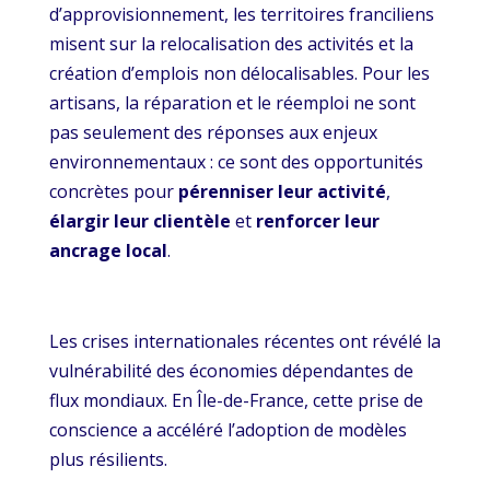
d’approvisionnement, les territoires franciliens
misent sur la relocalisation des activités et la
création d’emplois non délocalisables. Pour les
artisans, la réparation et le réemploi ne sont
pas seulement des réponses aux enjeux
environnementaux : ce sont des opportunités
concrètes pour
pérenniser leur activité
,
élargir leur clientèle
et
renforcer leur
ancrage local
.
Les crises internationales récentes ont révélé la
vulnérabilité des économies dépendantes de
flux mondiaux. En Île-de-France, cette prise de
conscience a accéléré l’adoption de modèles
plus résilients.