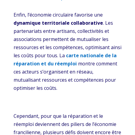
Enfin, l’économie circulaire favorise une
dynamique territoriale collaborative
. Les
partenariats entre artisans, collectivités et
associations permettent de mutualiser les
ressources et les compétences, optimisant ainsi
les coûts pour tous. La
carte nationale de la
réparation et du réemploi
montre comment
ces acteurs s’organisent en réseau,
mutualisant ressources et compétences pour
optimiser les coûts.
Cependant, pour que la réparation et le
réemploi deviennent des piliers de l’économie
francilienne, plusieurs défis doivent encore être