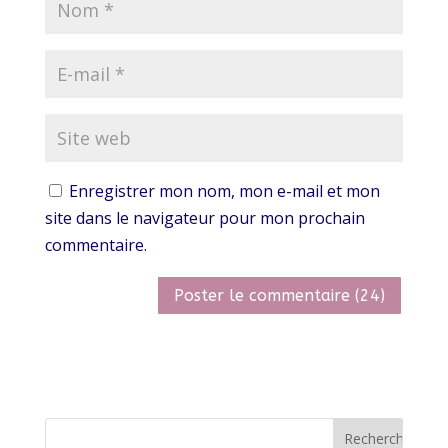
Enregistrer mon nom, mon e-mail et mon
site dans le navigateur pour mon prochain
commentaire.