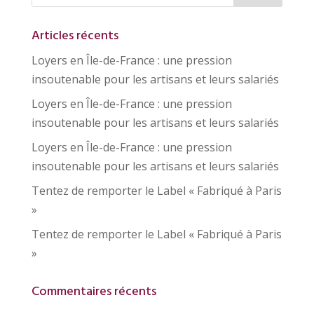
Articles récents
Loyers en Île-de-France : une pression
insoutenable pour les artisans et leurs salariés
Loyers en Île-de-France : une pression
insoutenable pour les artisans et leurs salariés
Loyers en Île-de-France : une pression
insoutenable pour les artisans et leurs salariés
Tentez de remporter le Label « Fabriqué à Paris
»
Tentez de remporter le Label « Fabriqué à Paris
»
Commentaires récents