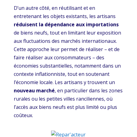
D’un autre côté, en réutilisant et en
entretenant les objets existants, les artisans
réduisent la dépendance aux importations
de biens neufs, tout en limitant leur exposition
aux fluctuations des marchés internationaux.
Cette approche leur permet de réaliser – et de
faire réaliser aux consommateurs – des
économies substantielles, notamment dans un
contexte inflationniste, tout en soutenant
l’économie locale. Les artisans y trouvent un
nouveau marché
, en particulier dans les zones
rurales ou les petites villes ranciliennes, où
l’accès aux biens neufs est plus limité ou plus
coûteux.