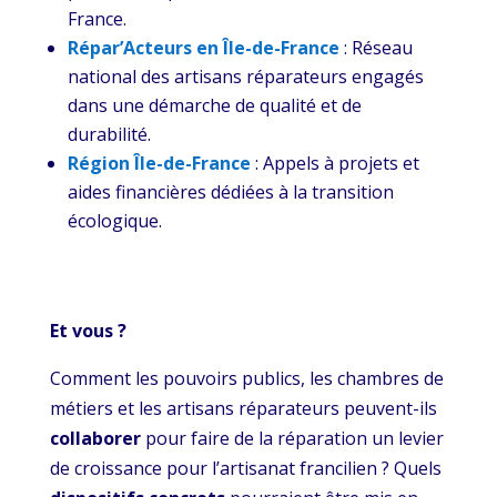
France.
Répar’Acteurs en Île-de-France
: Réseau
national des artisans réparateurs engagés
dans une démarche de qualité et de
durabilité.
Région Île-de-France
: Appels à projets et
aides financières dédiées à la transition
écologique.
Et vous ?
Comment les pouvoirs publics, les chambres de
métiers et les artisans réparateurs peuvent-ils
collaborer
pour faire de la réparation un levier
de croissance pour l’artisanat francilien ? Quels