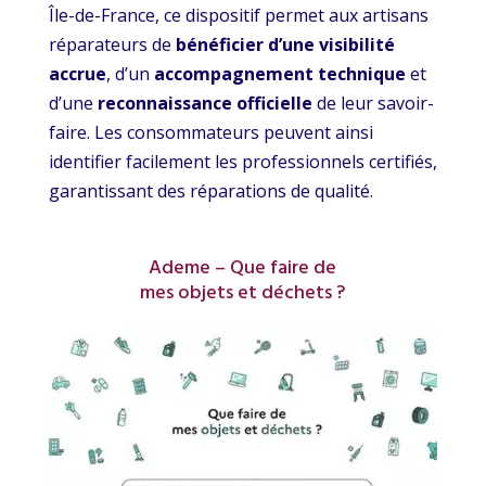
Île-de-France, ce dispositif permet aux artisans
réparateurs de
bénéficier d’une visibilité
accrue
, d’un
accompagnement technique
et
d’une
reconnaissance officielle
de leur savoir-
faire. Les consommateurs peuvent ainsi
identifier facilement les professionnels certifiés,
garantissant des réparations de qualité.
Ademe – Que faire de
mes objets et déchets ?