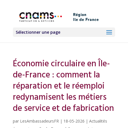
Sélectionner une page
Économie circulaire en Île-
de-France : comment la
réparation et le réemploi
redynamisent les métiers
de service et de fabrication
par
LesAmbassadeursFR
|
18-05-2026
|
Actualités