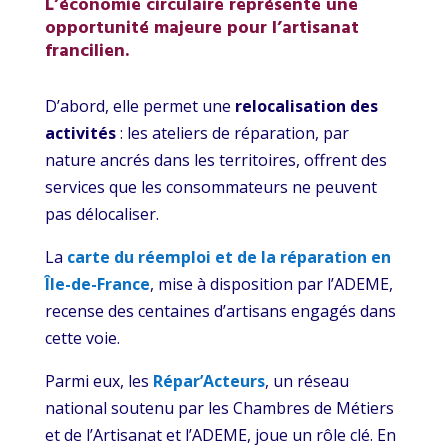
L’économie circulaire représente une
opportunité majeure pour l’artisanat
francilien.
D’abord, elle permet une
relocalisation des
activités
: les ateliers de réparation, par
nature ancrés dans les territoires, offrent des
services que les consommateurs ne peuvent
pas délocaliser.
La
carte du réemploi et de la réparation en
Île-de-France
, mise à disposition par l’ADEME,
recense des centaines d’artisans engagés dans
cette voie.
Parmi eux, les
Répar’Acteurs
, un réseau
national soutenu par les Chambres de Métiers
et de l’Artisanat et l’ADEME, joue un rôle clé. En