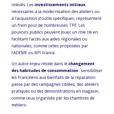
relevés. Les
investissements initiaux
,
nécessaires à la modernisation des ateliers ou
à l’acquisition d’outils spécifiques, représentent
un frein pour de nombreuses TPE. Les
pouvoirs publics peuvent jouer un rôle clé en
facilitant l’accès aux aides régionales ou
nationales, comme celles proposées par
l’ADEME ou BPI France.
Un autre enjeu réside dans le
changement
des habitudes de consommation
: sensibiliser
les Franciliens aux bienfaits de la réparation
passe par des campagnes ciblées, des ateliers
pratiques ou des démonstrations en magasin,
comme ceux organisés par les chambres de
métiers.