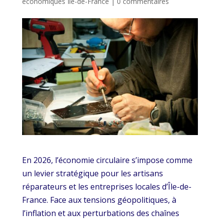
économiques Ile-de-France
|
0 commentaires
En 2026, l’économie circulaire s’impose comme
un levier stratégique pour les artisans
réparateurs et les entreprises locales d’Île-de-
France. Face aux tensions géopolitiques, à
l’inflation et aux perturbations des chaînes