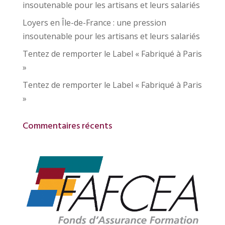
insoutenable pour les artisans et leurs salariés
Loyers en Île-de-France : une pression
insoutenable pour les artisans et leurs salariés
Tentez de remporter le Label « Fabriqué à Paris
»
Tentez de remporter le Label « Fabriqué à Paris
»
Commentaires récents