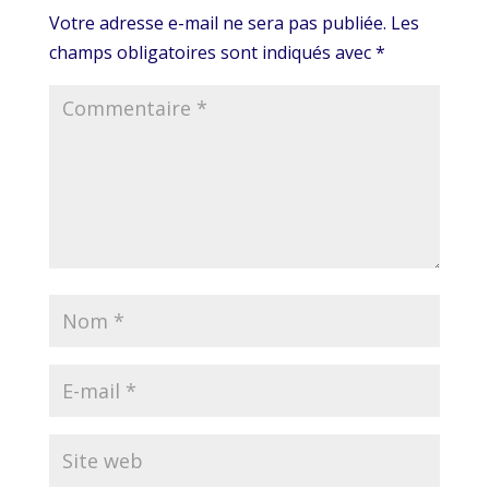
Votre adresse e-mail ne sera pas publiée.
Les
champs obligatoires sont indiqués avec
*