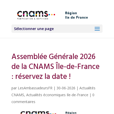
Sélectionner une page
Assemblée Générale 2026
de la CNAMS Île-de-France
: réservez la date !
par
LesAmbassadeursFR
|
30-06-2026
|
Actualités
CNAMS
,
Actualités économiques Ile-de-France
|
0
commentaires