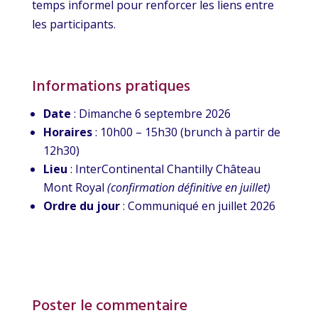
temps informel pour renforcer les liens entre
les participants.
Informations pratiques
Date
: Dimanche 6 septembre 2026
Horaires
: 10h00 – 15h30 (brunch à partir de
12h30)
Lieu
: InterContinental Chantilly Château
Mont Royal
(confirmation définitive en juillet)
Ordre du jour
: Communiqué en juillet 2026
Poster le commentaire