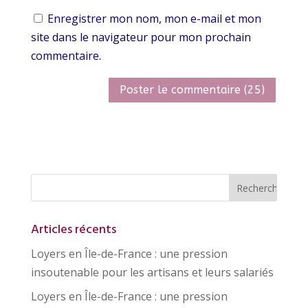
Enregistrer mon nom, mon e-mail et mon
site dans le navigateur pour mon prochain
commentaire.
Articles récents
Loyers en Île-de-France : une pression
insoutenable pour les artisans et leurs salariés
Loyers en Île-de-France : une pression