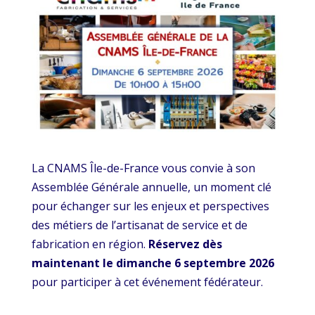
La CNAMS Île-de-France vous convie à son
Assemblée Générale annuelle, un moment clé
pour échanger sur les enjeux et perspectives
des métiers de l’artisanat de service et de
fabrication en région.
Réservez dès
maintenant le dimanche 6 septembre 2026
pour participer à cet événement fédérateur.