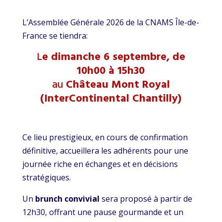
L’Assemblée Générale 2026 de la CNAMS Île-de-
France se tiendra:
L
e dimanche 6 septembre, de
10h00 à 15h30
au
Château Mont Royal
(InterContinental Chantilly)
Ce lieu prestigieux, en cours de confirmation
définitive, accueillera les adhérents pour une
journée riche en échanges et en décisions
stratégiques.
Un
brunch convivial
sera proposé à partir de
12h30, offrant une pause gourmande et un