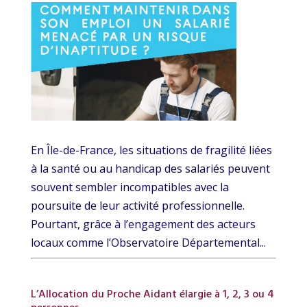
En Île-de-France, les situations de fragilité liées
à la santé ou au handicap des salariés peuvent
souvent sembler incompatibles avec la
poursuite de leur activité professionnelle.
Pourtant, grâce à l’engagement des acteurs
locaux comme l’Observatoire Départemental...
L’Allocation du Proche Aidant élargie à 1, 2, 3 ou 4