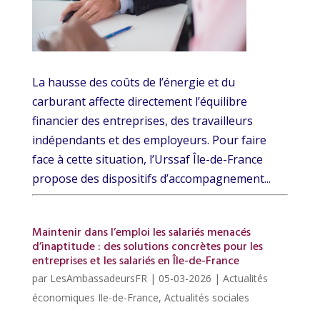
La hausse des coûts de l’énergie et du
carburant affecte directement l’équilibre
financier des entreprises, des travailleurs
indépendants et des employeurs. Pour faire
face à cette situation, l’Urssaf Île-de-France
propose des dispositifs d’accompagnement...
Maintenir dans l’emploi les salariés menacés
d’inaptitude : des solutions concrètes pour les
entreprises et les salariés en Île-de-France
par
LesAmbassadeursFR
|
05-03-2026
|
Actualités
économiques Ile-de-France
,
Actualités sociales