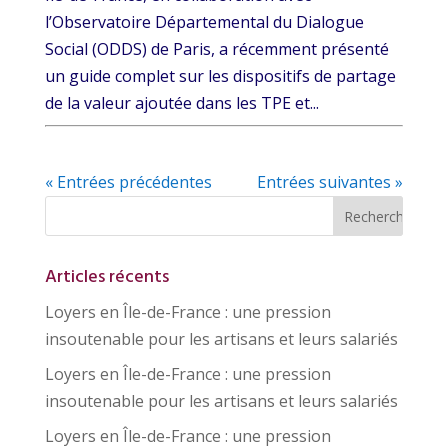
l’Observatoire Départemental du Dialogue
Social (ODDS) de Paris, a récemment présenté
un guide complet sur les dispositifs de partage
de la valeur ajoutée dans les TPE et...
« Entrées précédentes
Entrées suivantes »
Articles récents
Loyers en Île-de-France : une pression
insoutenable pour les artisans et leurs salariés
Loyers en Île-de-France : une pression
insoutenable pour les artisans et leurs salariés
Loyers en Île-de-France : une pression