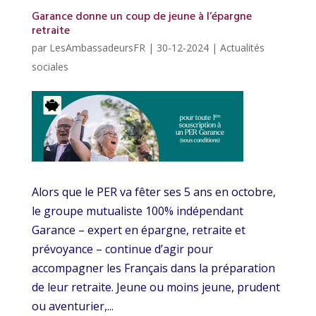
Garance donne un coup de jeune à l’épargne
retraite
par
LesAmbassadeursFR
|
30-12-2024
|
Actualités
sociales
Alors que le PER va fêter ses 5 ans en octobre,
le groupe mutualiste 100% indépendant
Garance – expert en épargne, retraite et
prévoyance – continue d’agir pour
accompagner les Français dans la préparation
de leur retraite. Jeune ou moins jeune, prudent
ou aventurier,...