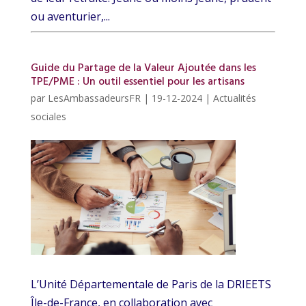
ou aventurier,...
Guide du Partage de la Valeur Ajoutée dans les
TPE/PME : Un outil essentiel pour les artisans
par
LesAmbassadeursFR
|
19-12-2024
|
Actualités
sociales
L’Unité Départementale de Paris de la DRIEETS
Île-de-France, en collaboration avec