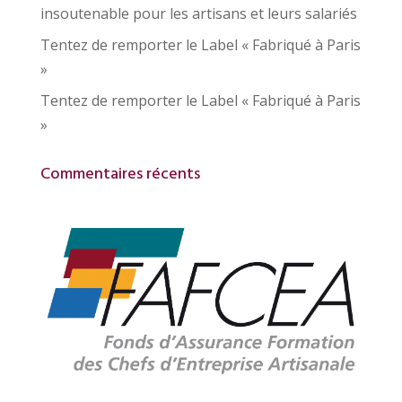
insoutenable pour les artisans et leurs salariés
Tentez de remporter le Label « Fabriqué à Paris
»
Tentez de remporter le Label « Fabriqué à Paris
»
Commentaires récents