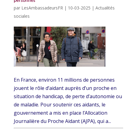
personnes
par
LesAmbassadeursFR
|
10-03-2025
|
Actualités
sociales
En France, environ 11 millions de personnes
jouent le rôle d’aidant auprès d’un proche en
situation de handicap, de perte d’autonomie ou
de maladie. Pour soutenir ces aidants, le
gouvernement a mis en place l’Allocation
Journalière du Proche Aidant (AJPA), qui a...