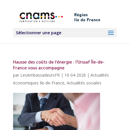
Sélectionner une page
Hausse des coûts de l’énergie : l’Urssaf Île-de-
France vous accompagne
par
LesAmbassadeursFR
|
10-04-2026
|
Actualités
économiques Ile-de-France
,
Actualités sociales