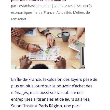
par
LesAmbassadeursFR
|
29-07-2026
|
Actualités
économiques Ile-de-France
,
Actualités Métiers de
l’artisanat
En Île-de-France, l’explosion des loyers pèse de
plus en plus lourd sur le pouvoir d’achat des
ménages, mais aussi sur la stabilité des
entreprises artisanales et de leurs salariés.
Selon l’Institut Paris Région, une part