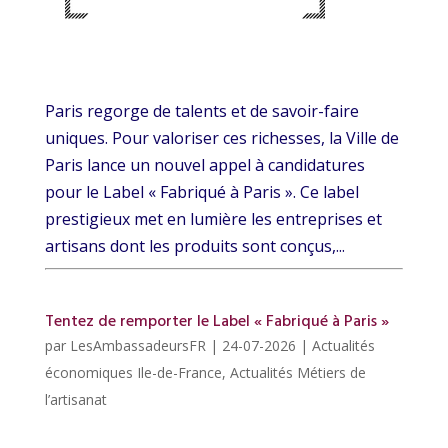
Paris regorge de talents et de savoir-faire
uniques. Pour valoriser ces richesses, la Ville de
Paris lance un nouvel appel à candidatures
pour le Label « Fabriqué à Paris ». Ce label
prestigieux met en lumière les entreprises et
artisans dont les produits sont conçus,...
Tentez de remporter le Label « Fabriqué à Paris »
par
LesAmbassadeursFR
|
24-07-2026
|
Actualités
économiques Ile-de-France
,
Actualités Métiers de
l’artisanat