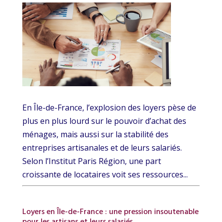
En Île-de-France, l’explosion des loyers pèse de
plus en plus lourd sur le pouvoir d’achat des
ménages, mais aussi sur la stabilité des
entreprises artisanales et de leurs salariés.
Selon l’Institut Paris Région, une part
croissante de locataires voit ses ressources...
Loyers en Île-de-France : une pression insoutenable
pour les artisans et leurs salariés