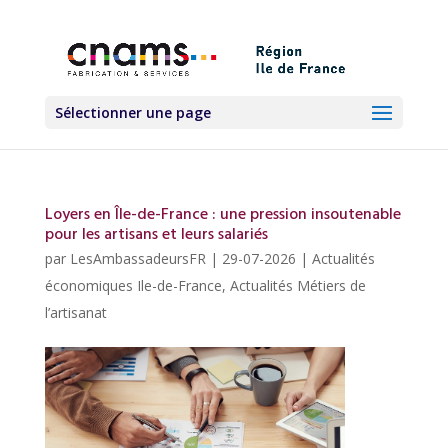
Sélectionner une page
Loyers en Île-de-France : une pression insoutenable
pour les artisans et leurs salariés
par
LesAmbassadeursFR
|
29-07-2026
|
Actualités
économiques Ile-de-France
,
Actualités Métiers de
l’artisanat