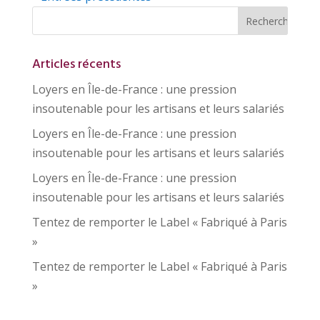
Articles récents
Loyers en Île-de-France : une pression
insoutenable pour les artisans et leurs salariés
Loyers en Île-de-France : une pression
insoutenable pour les artisans et leurs salariés
Loyers en Île-de-France : une pression
insoutenable pour les artisans et leurs salariés
Tentez de remporter le Label « Fabriqué à Paris
»
Tentez de remporter le Label « Fabriqué à Paris
»