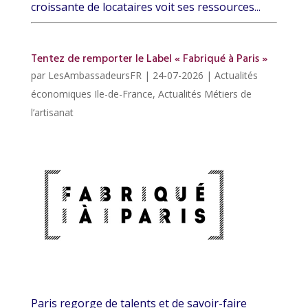
croissante de locataires voit ses ressources...
Tentez de remporter le Label « Fabriqué à Paris »
par
LesAmbassadeursFR
|
24-07-2026
|
Actualités
économiques Ile-de-France
,
Actualités Métiers de
l’artisanat
Paris regorge de talents et de savoir-faire