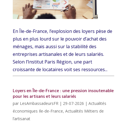
En Île-de-France, l’explosion des loyers pèse de
plus en plus lourd sur le pouvoir d’achat des
ménages, mais aussi sur la stabilité des
entreprises artisanales et de leurs salariés.
Selon l’Institut Paris Région, une part
croissante de locataires voit ses ressources...
Loyers en Île-de-France : une pression insoutenable
pour les artisans et leurs salariés
par
LesAmbassadeursFR
|
29-07-2026
|
Actualités
économiques Ile-de-France
,
Actualités Métiers de
l’artisanat