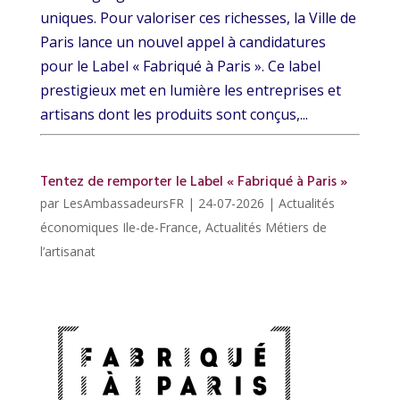
uniques. Pour valoriser ces richesses, la Ville de
Paris lance un nouvel appel à candidatures
pour le Label « Fabriqué à Paris ». Ce label
prestigieux met en lumière les entreprises et
artisans dont les produits sont conçus,...
Tentez de remporter le Label « Fabriqué à Paris »
par
LesAmbassadeursFR
|
24-07-2026
|
Actualités
économiques Ile-de-France
,
Actualités Métiers de
l’artisanat