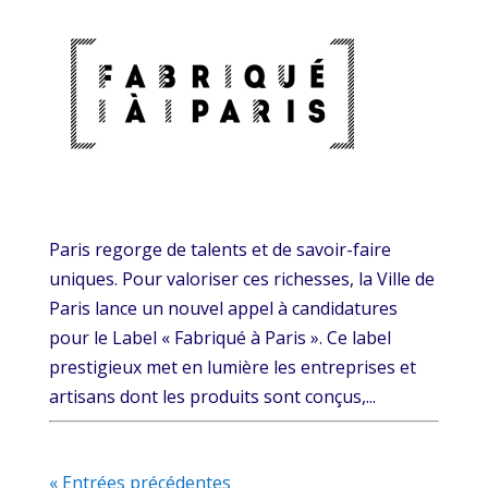
Paris regorge de talents et de savoir-faire
uniques. Pour valoriser ces richesses, la Ville de
Paris lance un nouvel appel à candidatures
pour le Label « Fabriqué à Paris ». Ce label
prestigieux met en lumière les entreprises et
artisans dont les produits sont conçus,...
« Entrées précédentes