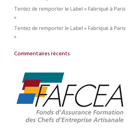
Tentez de remporter le Label « Fabriqué à Paris
»
Tentez de remporter le Label « Fabriqué à Paris
»
Commentaires récents