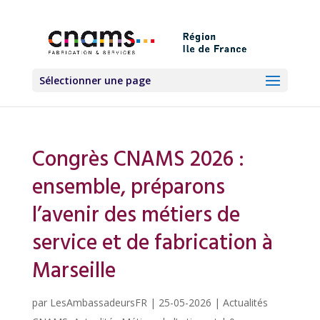
Sélectionner une page
Congrès CNAMS 2026 :
ensemble, préparons
l’avenir des métiers de
service et de fabrication à
Marseille
par
LesAmbassadeursFR
|
25-05-2026
|
Actualités