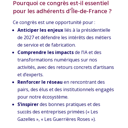
Pourquoi ce congrès est-il essentiel
pour les adhérents d’Île-de-France ?
Ce congrès est une opportunité pour :
Anticiper les enjeux
liés à la présidentielle
de 2027 et défendre les intérêts des métiers
de service et de fabrication.
Comprendre les impacts
de l’IA et des
transformations numériques sur nos
activités, avec des retours concrets d’artisans
et d’experts.
Renforcer le réseau
en rencontrant des
pairs, des élus et des institutionnels engagés
pour notre écosystème.
S’inspirer
des bonnes pratiques et des
succès des entreprises primées (« Les
Gazelles », « Les Guerrières Roses »).