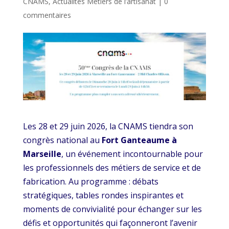
CNAMS
,
Actualités Métiers de l’artisanat
|
0
commentaires
Les 28 et 29 juin 2026, la CNAMS tiendra son
congrès national au
Fort Ganteaume à
Marseille
, un événement incontournable pour
les professionnels des métiers de service et de
fabrication. Au programme : débats
stratégiques, tables rondes inspirantes et
moments de convivialité pour échanger sur les
défis et opportunités qui façonneront l’avenir