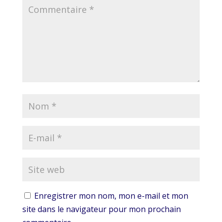
Enregistrer mon nom, mon e-mail et mon
site dans le navigateur pour mon prochain