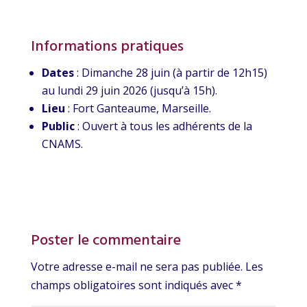
Informations pratiques
Dates
: Dimanche 28 juin (à partir de 12h15)
au lundi 29 juin 2026 (jusqu’à 15h).
Lieu
: Fort Ganteaume, Marseille.
Public
: Ouvert à tous les adhérents de la
CNAMS.
Poster le commentaire
Votre adresse e-mail ne sera pas publiée.
Les
champs obligatoires sont indiqués avec
*