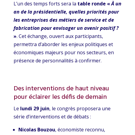
L’un des temps forts sera la
table ronde «
À un
an de la présidentielle, quelles priorités pour
les entreprises des métiers de service et de
fabrication pour envisager un avenir positif ?
»
. Cet échange, ouvert aux participants,
permettra d’aborder les enjeux politiques et
économiques majeurs pour nos secteurs, en
présence de personnalités à confirmer.
Des interventions de haut niveau
pour éclairer les défis de demain
Le
lundi 29 juin
, le congrès proposera une
série d’interventions et de débats :
Nicolas Bouzou
, économiste reconnu,