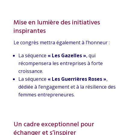
Mise en lumière des initiatives
inspirantes
Le congrès mettra également à l’honneur :
La séquence
« Les Gazelles »
, qui
récompensera les entreprises à forte
croissance.
La séquence
« Les Guerrières Roses »
,
dédiée à l’engagement et à la résilience des
femmes entrepreneures.
Un cadre exceptionnel pour
échanger et s’inspirer