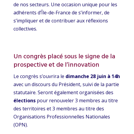
de nos secteurs. Une occasion unique pour les
adhérents d’Île-de-France de s’informer, de
s’impliquer et de contribuer aux réflexions
collectives.
Un congrès placé sous le signe de la
prospective et de l’innovation
Le congrès s’ouvrira le
dimanche 28 juin à 14h
avec un discours du Président, suivi de la partie
statutaire. Seront également organisées des
élections
pour renouveler 3 membres au titre
des territoires et 3 membres au titre des
Organisations Professionnelles Nationales
(OPN).