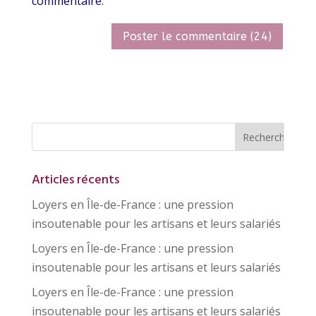
commentaire.
Articles récents
Loyers en Île-de-France : une pression
insoutenable pour les artisans et leurs salariés
Loyers en Île-de-France : une pression
insoutenable pour les artisans et leurs salariés
Loyers en Île-de-France : une pression
insoutenable pour les artisans et leurs salariés