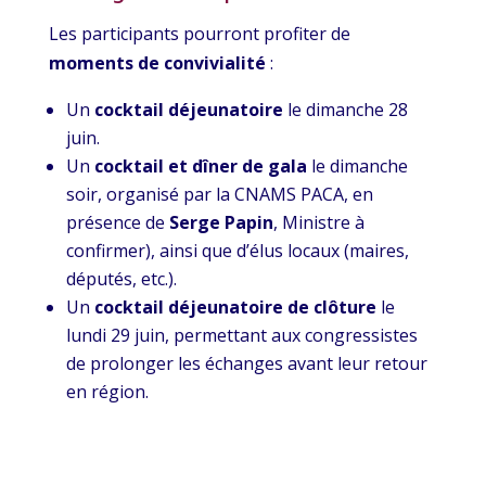
Les participants pourront profiter de
moments de convivialité
:
Un
cocktail déjeunatoire
le dimanche 28
juin.
Un
cocktail et dîner de gala
le dimanche
soir, organisé par la CNAMS PACA, en
présence de
Serge Papin
, Ministre à
confirmer), ainsi que d’élus locaux (maires,
députés, etc.).
Un
cocktail déjeunatoire de clôture
le
lundi 29 juin, permettant aux congressistes
de prolonger les échanges avant leur retour
en région.